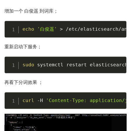
增加一个 白俊遥 到词库；
Copy
echo
'白俊遥'
>
 /etc/elasticsearch/ana
重新启动下服务；
Copy
sudo
 systemctl restart elasticsearch
再看下分词效果 ；
Copy
curl
-H
'Content-Type: application/js