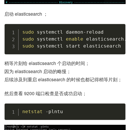
启动 elasticsearch ；
Copy
sudo
sudo
 systemctl 
enable
sudo
 systemctl start elasticsearch
稍等片刻给 elasticsearch 个启动的时间；
因为 elasticsearch 启动的略慢；
后续涉及到重启 elasticsearch 的时候也都记得稍等片刻；
然后查看 9200 端口检查是否成功启动；
Copy
netstat
-plntu