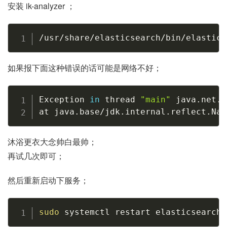
安装 ik-analyzer ；
Copy
/usr/share/elasticsearch/bin/elastics
如果报下面这种错误的话可能是网络不好；
Copy
Exception 
in
 thread 
"main"
 java.net.C
at java.base/jdk.internal.reflect.Nat
沐浴更衣大念帅白最帅；
再试几次即可；
然后重新启动下服务；
Copy
sudo
 systemctl restart elasticsearch