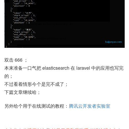
双击 666 ；
本来准备一口气把 elasticsearch 在 laravel 中的应用也写完
的；
不过看着情形今个是完不成了；
下篇文章继续哈；
另外给个用于在线测试的教程：
腾讯云开发者实验室