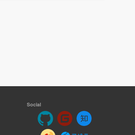
Social