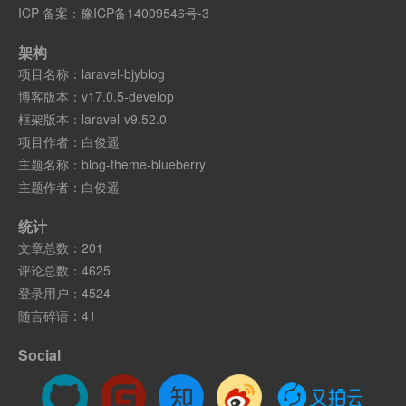
ICP 备案：
豫ICP备14009546号-3
架构
项目名称：
laravel-bjyblog
博客版本：
v17.0.5-develop
框架版本：
laravel-v9.52.0
项目作者：
白俊遥
主题名称：
blog-theme-blueberry
主题作者：
白俊遥
统计
文章总数：201
评论总数：4625
登录用户：4524
随言碎语：41
Social