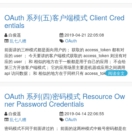
OAuth 系列(五)客户端模式 Client Cred
entials
白俊遥
2019-04-21 22:05:08
乱七八糟
OAuth
前面讲的三种模式都是面向用户的； 获取的 access_token 都有对
应的 user ； 今天要讲的客户端模式获取的 access_token 则没有对
应的 user ； 和 相似的地方在于一般都是用于自己的应用； 不会给
第三方开放客户端模式； 它的应用场景主要是机器或应用之间调用
api 访问数据； 和 相似的地方在于同样只有 access_token...
阅读全文
OAuth 系列(四)密码模式 Resource Ow
ner Password Credentials
白俊遥
2019-04-14 22:06:55
乱七八糟
OAuth
密码模式不同于前面讲过的 ； 前面的这两种模式中账号密码都是在