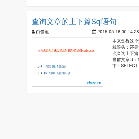
查询文章的上下篇Sql语句
白俊遥
2015-05-16 00:14:28
本来觉得这个
栽跟头；还是
么查询上下篇的
当前文章id：
下：SELECT *