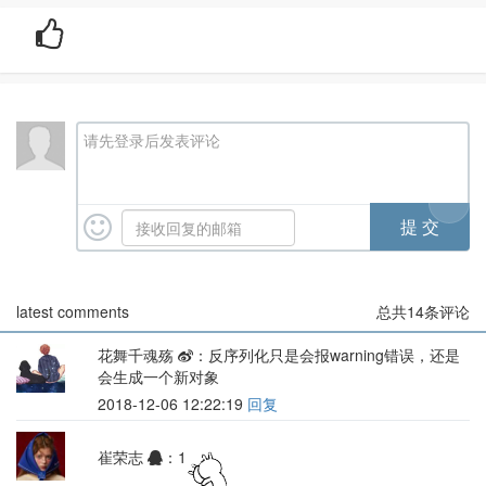
请先登录后发表评论
latest comments
总共
14
条评论
花舞千魂殇
：反序列化只是会报warning错误，还是
会生成一个新对象
2018-12-06 12:22:19
回复
崔荣志
：1