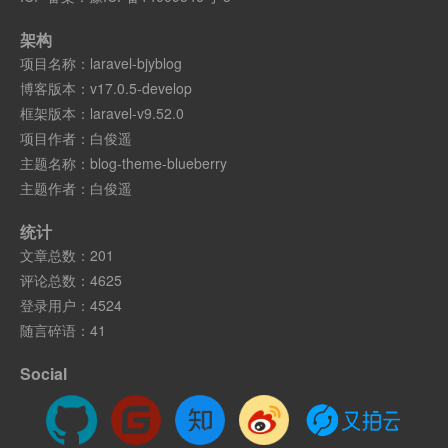
架构
项目名称：
laravel-bjyblog
博客版本：
v17.0.5-develop
框架版本：
laravel-v9.52.0
项目作者：
白俊遥
主题名称：
blog-theme-blueberry
主题作者：
白俊遥
统计
文章总数：201
评论总数：4625
登录用户：4524
随言碎语：41
Social