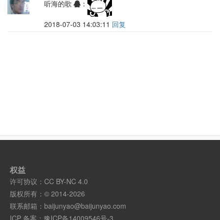
听海的歌
：
2018-07-03 14:03:11
回复
权益
许可协议：
CC BY-NC 4.0
版权所有：© 2014-2026
联系邮箱：
baijunyao@baijunyao.com
ICP 备案：
豫ICP备14009546号-3