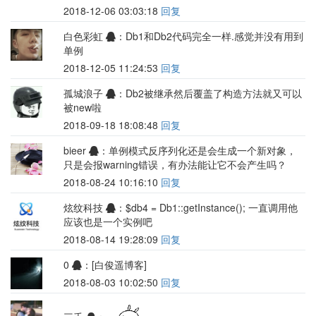
2018-12-06 03:03:18
回复
白色彩虹
：Db1和Db2代码完全一样.感觉并没有用到
单例
2018-12-05 11:24:53
回复
孤城浪子
：Db2被继承然后覆盖了构造方法就又可以
被new啦
2018-09-18 18:08:48
回复
bieer
：单例模式反序列化还是会生成一个新对象，
只是会报warning错误，有办法能让它不会产生吗？
2018-08-24 10:16:10
回复
炫纹科技
：$db4 = Db1::getInstance(); 一直调用他
应该也是一个实例吧
2018-08-14 19:28:09
回复
0
：[白俊遥博客]
2018-08-03 10:02:50
回复