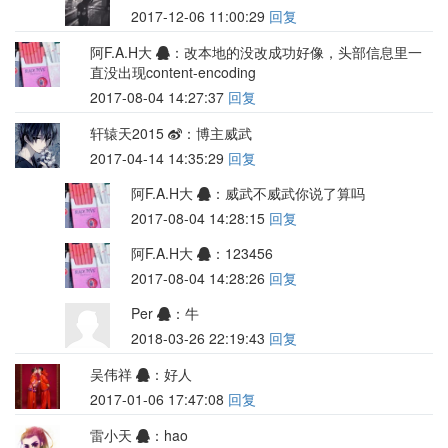
2017-12-06 11:00:29
回复
阿F.A.H大
：改本地的没改成功好像，头部信息里一
直没出现content-encoding
2017-08-04 14:27:37
回复
轩辕天2015
：博主威武
2017-04-14 14:35:29
回复
阿F.A.H大
：威武不威武你说了算吗
2017-08-04 14:28:15
回复
阿F.A.H大
：123456
2017-08-04 14:28:26
回复
Per
：牛
2018-03-26 22:19:43
回复
吴伟祥
：好人
2017-01-06 17:47:08
回复
雷小天
：hao