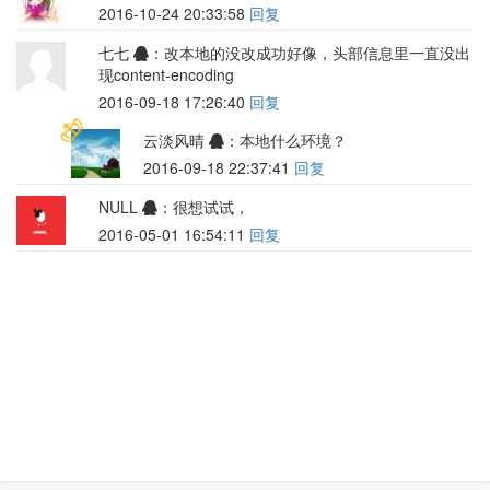
2016-10-24 20:33:58
回复
七七
：改本地的没改成功好像，头部信息里一直没出
现content-encoding
2016-09-18 17:26:40
回复
云淡风晴
：本地什么环境？
2016-09-18 22:37:41
回复
NULL
：很想试试，
2016-05-01 16:54:11
回复