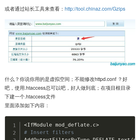
或者通过站长工具来查看：
http://tool.chinaz.com/Gzips
什么？你说你用的是虚拟空间；不能修改httpd.conf ？好
吧，使用.htaccess总可以吧，好人做到底；在项目根目录
下建一个.htaccess文件
里面添加如下内容：
Copy
<
IfModule mod_deflate.c
>
# Insert filters
AddOutputFilterByType DEFLATE text/pla