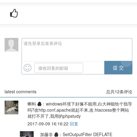
请先登录后发表评论
latest comments
总共
12
条评论
蝌蚪
：windows环境下好像不能用,白大神能给个指导
吗?改http.conf,apache就起不来,改.htaccess整个网站
就打不开了,我用的phpstudy
2017-09-09 16:16:22
回复
加藤非
：SetOutputFilter DEFLATE