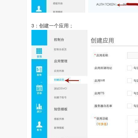
3：创建一个应用；