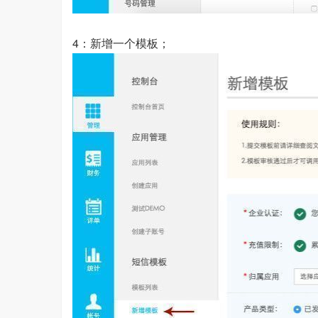
4：新增一个模板；