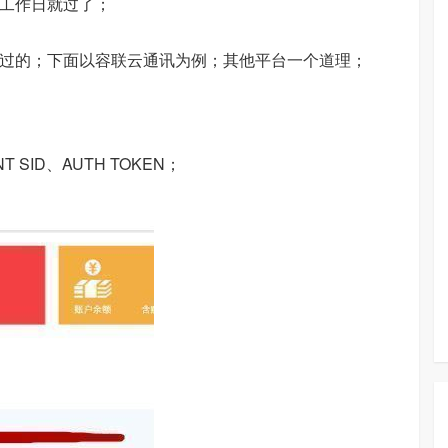
个工作日就过了；
用过的；下面以容联云通讯为例；其他平台一个道理；
SID、AUTH TOKEN；