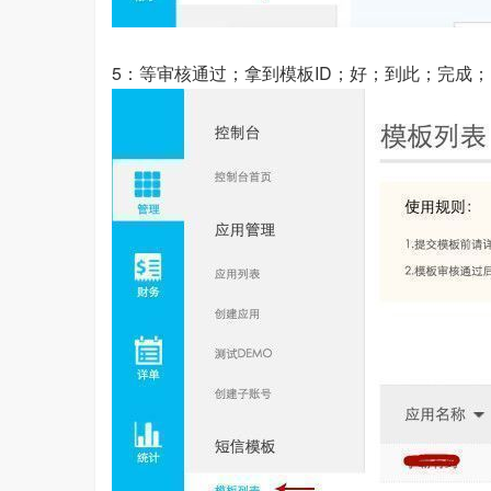
5：等审核通过；拿到模板ID；好；到此；完成；