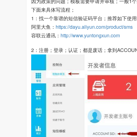
因为政策的问题；模板需要申请并审核；一般1
下面来具体写流程；
1：找一个靠谱的短信验证码平台；推荐如下使
阿里大鱼：
https://dayu.aliyun.com/product/sms
容联云通讯：
http://www.yuntongxun.com
2：注册；登录；认证；都是废话；拿到ACCOUNT 