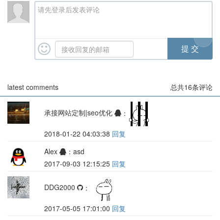
请先登录后发表评论
latest comments
总共
16
条评论
承接网站定制|seo优化
：
2018-01-22 04:03:38
回复
Alex
：asd
2017-09-03 12:15:25
回复
DDG2000
：
2017-05-05 17:01:00
回复