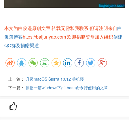
本文为白俊遥原创文章,转载无需和我联系,但请注明来自
白
俊遥博客
https://baijunyao.com 欢迎捐赠赞赏加入组织
创建
QQ群及捐赠渠道
上一篇：
升级macOS Sierra 10.12 关机慢
下一篇：
插播一篇windows下git bash命令行使用的文章