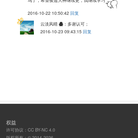
2016-10-22 10:50:42
回复
云淡风晴
：多谢认可；
2016-10-23 09:43:15
回复
权益
许可协议：
CC BY-NC 4.0
版权所有：© 2014-2026