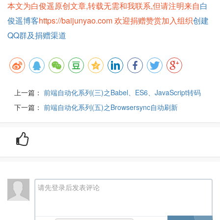
本文为白俊遥原创文章,转载无需和我联系,但请注明来自
白
俊遥博客
https://baijunyao.com 欢迎捐赠赞赏加入组织
创建
QQ群及捐赠渠道
上一篇：
前端自动化系列(三)之Babel、ES6、JavaScript转码
下一篇：
前端自动化系列(五)之Browsersync自动刷新
请先登录后发表评论