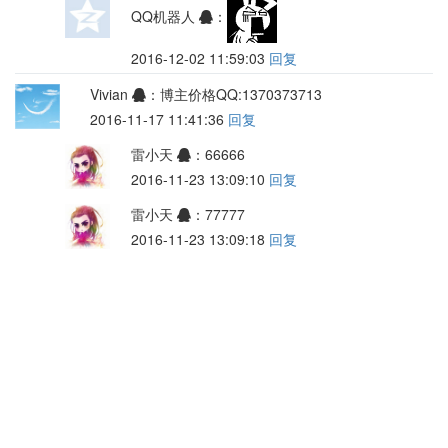
QQ机器人
：
2016-12-02 11:59:03
回复
Vivian
：博主价格QQ:1370373713
2016-11-17 11:41:36
回复
雷小天
：66666
2016-11-23 13:09:10
回复
雷小天
：77777
2016-11-23 13:09:18
回复