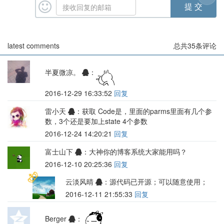
latest comments
总共
35
条评论
半夏微凉。
：
2016-12-29 16:33:52
回复
雷小天
：获取 Code是，里面的parms里面有几个参
数，3个还是要加上state 4个参数
2016-12-24 14:20:21
回复
富士山下
：大神你的博客系统大家能用吗？
2016-12-10 20:25:36
回复
云淡风晴
：源代码已开源；可以随意使用；
2016-12-11 21:55:33
回复
Berger
：