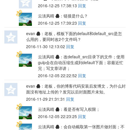
2016-12-25 17:38:13
回复
云淡风晴
：链接是什么？
2016-12-25 17:39:23
回复
evan
：老板，模板下面的default和default_src是怎
么用的，要同时改2个文件吗？
2016-11-30 12:13:02
回复
云淡风晴
：改default_src目录下的文件；使用
gulp会在自动压缩生成到default下面；容最近忙
完；写文章详讲；
2016-12-05 22:22:52
回复
evan
：老板，你的博客代码安装后发博文，为什么封
面没有地址上传的？发完以后封面图片未知。
2016-11-29 21:31:31
回复
云淡风晴
：看是否有写入权限；
2016-12-05 22:23:25
回复
云淡风晴
：会自动截取第一张图片做封面；不