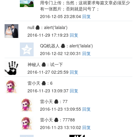
用专门上传；当然；这就要求每篇文章必须至少
有一张图片；否则就是问号了；
2016-12-05 23:28:04
回复
null
：alert('lalala')
2016-11-29 17:19:23
回复
QQ机器人
：alert('lalala')
2016-12-02 12:00:31
回复
神秘人
：试一下
2016-11-27 02:25:59
回复
雷小天
：6
2016-11-23 13:09:37
回复
雷小天
：77
2016-11-23 13:09:55
回复
雷小天
：77788
2016-11-23 13:10:02
回复